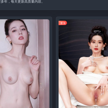
营多年，每天更新高质量内容。
置顶