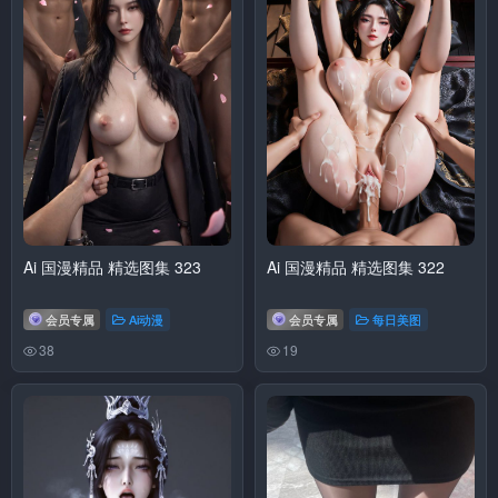
Ai 国漫精品 精选图集 323
Ai 国漫精品 精选图集 322
会员专属
Ai动漫
会员专属
每日美图
38
19