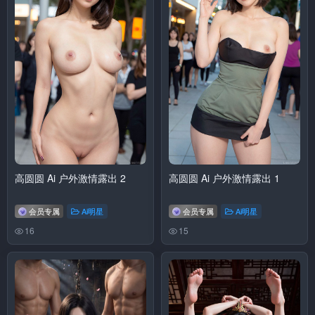
高圆圆 Ai 户外激情露出 2
高圆圆 Ai 户外激情露出 1
会员专属
Ai明星
会员专属
Ai明星
16
15