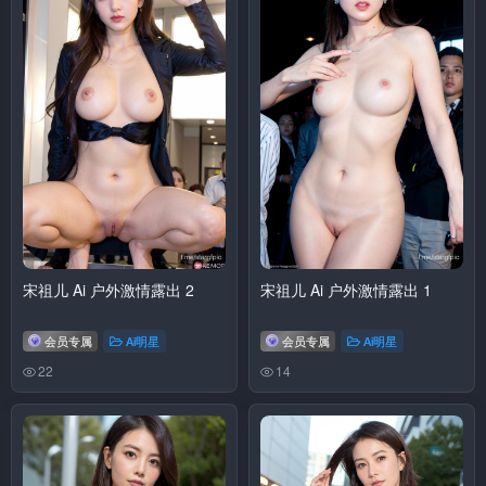
宋祖儿 Ai 户外激情露出 2
宋祖儿 Ai 户外激情露出 1
会员专属
Ai明星
会员专属
Ai明星
22
14