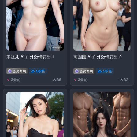
宋祖儿 Ai 户外激情露出 1
高圆圆 Ai 户外激情露出 2
会员专属
Ai明星
会员专属
Ai明星
3天前
3天前
86
82