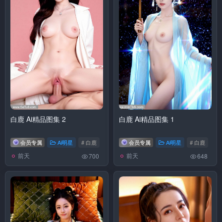
白鹿 Ai精品图集 2
白鹿 Ai精品图集 1
会员专属
Ai明星
# 白鹿
会员专属
Ai明星
# 白鹿
前天
前天
700
648