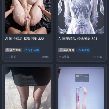
Ai 国漫精品 精选图集 322
Ai 国漫精品 精选图集 321
会员专属
每日美图
会员专属
Ai动漫
3天前
3天前
98
106