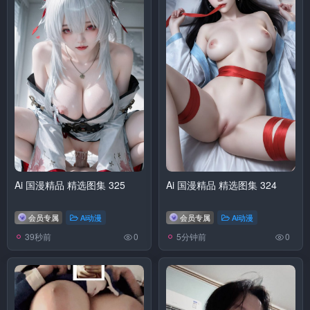
Ai 国漫精品 精选图集 325
Ai 国漫精品 精选图集 324
会员专属
Ai动漫
会员专属
Ai动漫
39秒前
5分钟前
0
0