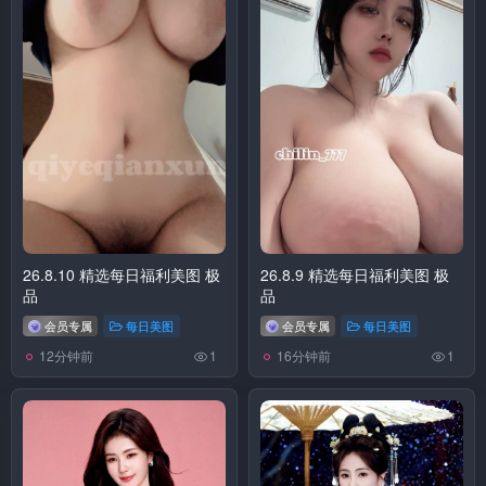
26.8.10 精选每日福利美图 极
26.8.9 精选每日福利美图 极
品
品
会员专属
每日美图
会员专属
每日美图
12分钟前
16分钟前
1
1