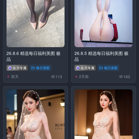
26.8.6 精选每日福利美图 极
26.8.5 精选每日福利美图 极
品
品
会员专属
每日美图
会员专属
每日美图
前天
2天前
113
163