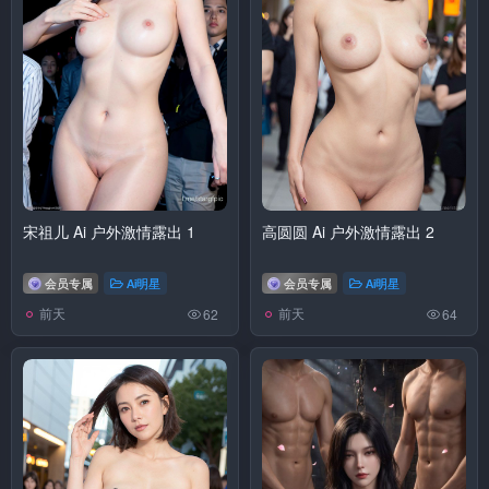
宋祖儿 Ai 户外激情露出 1
高圆圆 Ai 户外激情露出 2
会员专属
Ai明星
会员专属
Ai明星
前天
前天
62
64